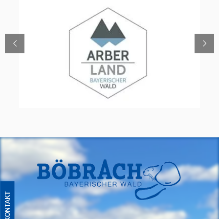
KONTAKT