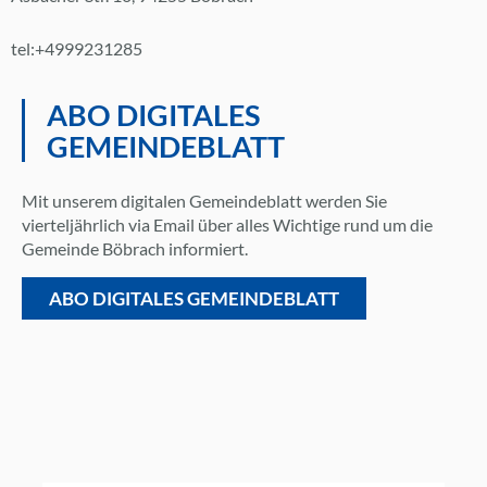
tel:+4999231285
ABO DIGITALES
GEMEINDEBLATT
Mit unserem digitalen Gemeindeblatt werden Sie
vierteljährlich via Email über alles Wichtige rund um die
Gemeinde Böbrach informiert.
ABO DIGITALES GEMEINDEBLATT