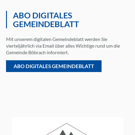
ABO DIGITALES
GEMEINDEBLATT
Mit unserem digitalen Gemeindeblatt werden Sie
vierteljährlich via Email über alles Wichtige rund um die
Gemeinde Böbrach informiert.
ABO DIGITALES GEMEINDEBLATT