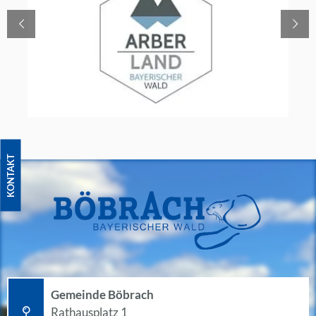
KONTAKT
Gemeinde Böbrach
Rathausplatz 1