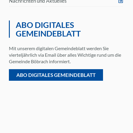
Nachrichten und Aktuelles
ABO DIGITALES
GEMEINDEBLATT
Mit unserem digitalen Gemeindeblatt werden Sie
vierteljährlich via Email über alles Wichtige rund um die
Gemeinde Böbrach informiert.
ABO DIGITALES GEMEINDEBLATT