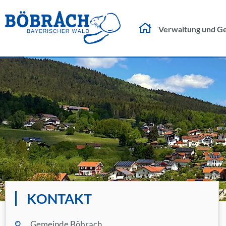
Verwaltung und G
KONTAKT
Gemeinde Böbrach