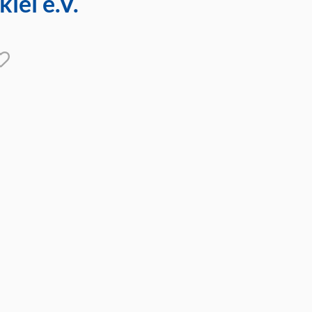
iel e.V.