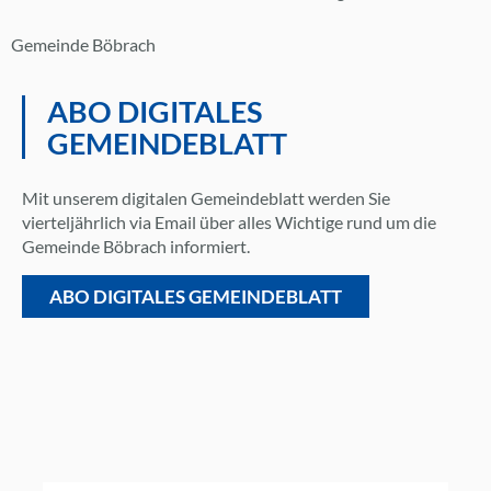
Gemeinde Böbrach
ABO DIGITALES
GEMEINDEBLATT
Mit unserem digitalen Gemeindeblatt werden Sie
vierteljährlich via Email über alles Wichtige rund um die
Gemeinde Böbrach informiert.
ABO DIGITALES GEMEINDEBLATT