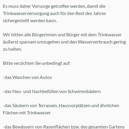
Es muss daher Vorsorge getroffen werden, damit die
Trinkwasserversorgung auch für den Rest des Jahres
sichergestellt werden kann.
Wir bitten alle Bürgerinnen und Bürger mit dem Trinkwasser
äußerst sparsam umzugehen und den Wasserverbrauch gering
zu halten.
Bitte verzichten Sie unbedingt auf:
-das Waschen von Autos
-das Neu- und Nachbefüllen von Schwimmbädern
-das Säubern von Terrassen, Hausvorplätzen und ähnlichen
Flächen mit Trinkwasser
-das Bewässern von Rasenflächen bzw. des gesamten Gartens