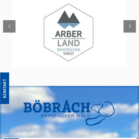
KONTAKT