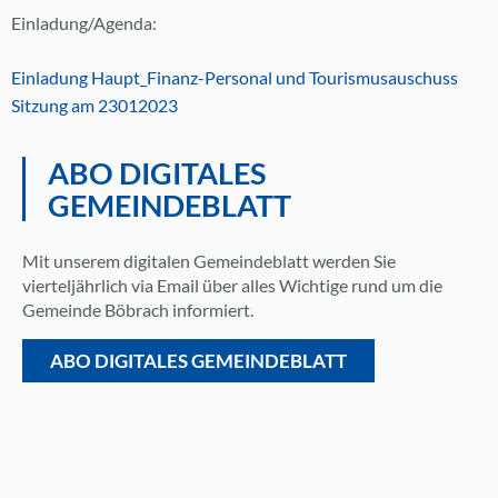
Einladung/Agenda:
Einladung Haupt_Finanz-Personal und Tourismusauschuss
Sitzung am 23012023
ABO DIGITALES
GEMEINDEBLATT
Mit unserem digitalen Gemeindeblatt werden Sie
vierteljährlich via Email über alles Wichtige rund um die
Gemeinde Böbrach informiert.
ABO DIGITALES GEMEINDEBLATT