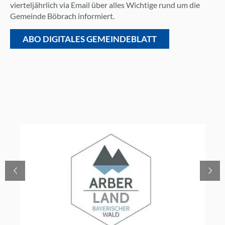
vierteljährlich via Email über alles Wichtige rund um die
Gemeinde Böbrach informiert.
ABO DIGITALES GEMEINDEBLATT