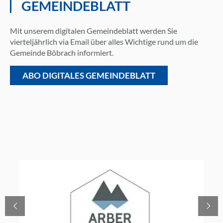
GEMEINDEBLATT
Mit unserem digitalen Gemeindeblatt werden Sie
vierteljährlich via Email über alles Wichtige rund um die
Gemeinde Böbrach informiert.
ABO DIGITALES GEMEINDEBLATT