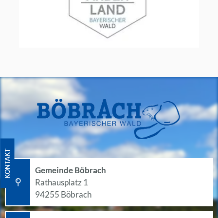
KONTAKT
Gemeinde Böbrach
Rathausplatz 1
94255 Böbrach