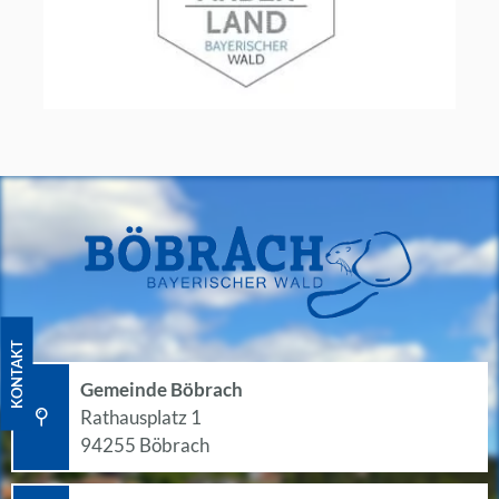
KONTAKT
Gemeinde Böbrach
Rathausplatz 1
94255 Böbrach