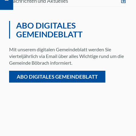
Nachrichten und Aktuelles
ABO DIGITALES
GEMEINDEBLATT
Mit unserem digitalen Gemeindeblatt werden Sie
vierteljährlich via Email über alles Wichtige rund um die
Gemeinde Böbrach informiert.
ABO DIGITALES GEMEINDEBLATT