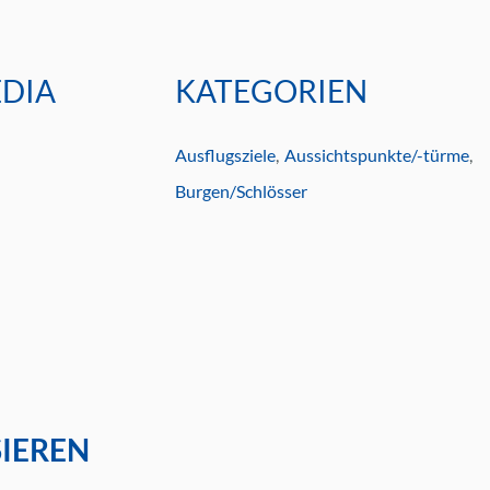
DIA
KATEGORIEN
Ausflugsziele
Aussichtspunkte/-türme
Burgen/Schlösser
SIEREN