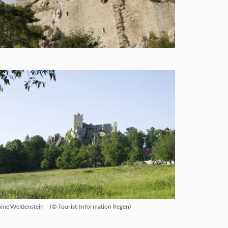
ine Weißenstein
© Tourist-Information Regen