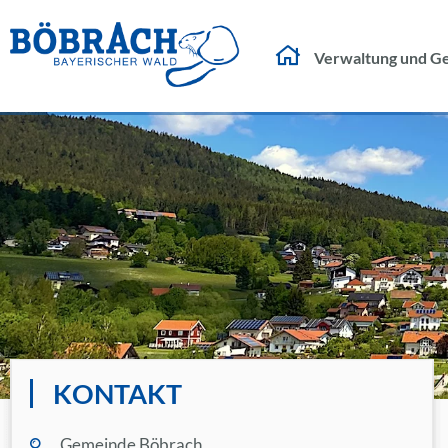
Verwaltung und G
KONTAKT
Gemeinde Böbrach