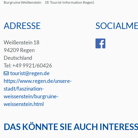
Burgruine Weißenstein
© Tourist-Information Regen
ADRESSE
SOCIALME
Weißenstein 18
94209 Regen
Deutschland
Tel: +49 9921/60426
tourist@regen.de
https://www.regen.de/unsere-
stadt/faszination-
weissenstein/burgruine-
weissenstein.html
DAS KÖNNTE SIE AUCH INTERES