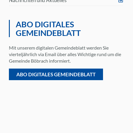
Nachrichten und Aktuelles
ABO DIGITALES
GEMEINDEBLATT
Mit unserem digitalen Gemeindeblatt werden Sie
vierteljährlich via Email über alles Wichtige rund um die
Gemeinde Böbrach informiert.
ABO DIGITALES GEMEINDEBLATT