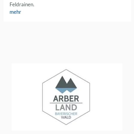
Feldrainen.
mehr