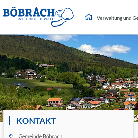
Verwaltung und G
KONTAKT
Gemeinde Böbrach