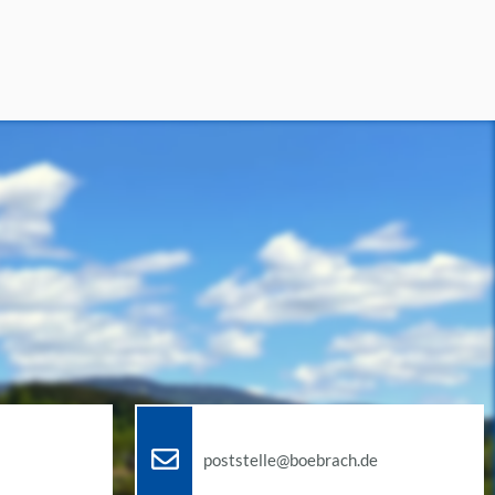
poststelle@boebrach.de