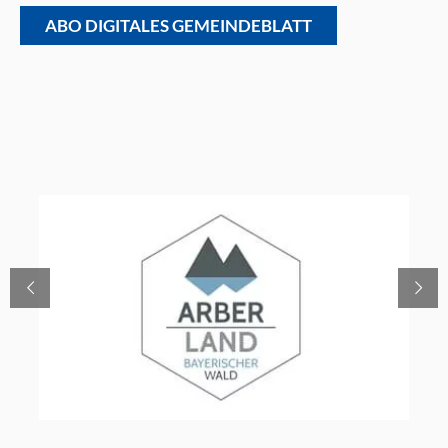
ABO DIGITALES GEMEINDEBLATT