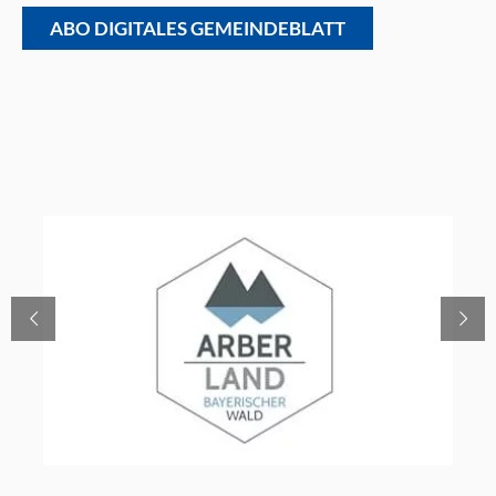
ABO DIGITALES GEMEINDEBLATT