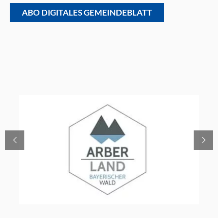
ABO DIGITALES GEMEINDEBLATT