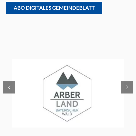
ABO DIGITALES GEMEINDEBLATT