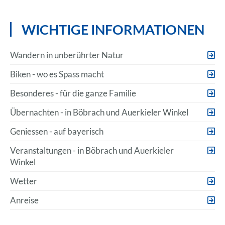
WICHTIGE INFORMATIONEN
Wandern in unberührter Natur
Biken - wo es Spass macht
Besonderes - für die ganze Familie
Übernachten - in Böbrach und Auerkieler Winkel
Geniessen - auf bayerisch
Veranstaltungen - in Böbrach und Auerkieler
Winkel
Wetter
Anreise