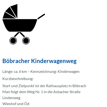
Böbracher Kinderwagenweg
Länge: ca. 6 km – Kennzeichnung: Kinderwagen
Kurzbeschreibung:
Start und Zielpunkt ist der Rathausplatz in Böbrach
Man folgt dem Weg Nr. 1 in die Asbacher Straße
Lindenweg
Wieshof und Öd