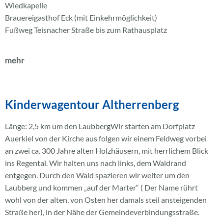
Wiedkapelle
Brauereigasthof Eck (mit Einkehrmöglichkeit)
Fußweg Teisnacher Straße bis zum Rathausplatz
mehr
Kinderwagentour Altherrenberg
Länge: 2,5 km um den LaubbergWir starten am Dorfplatz
Auerkiel von der Kirche aus folgen wir einem Feldweg vorbei
an zwei ca. 300 Jahre alten Holzhäusern, mit herrlichem Blick
ins Regental. Wir halten uns nach links, dem Waldrand
entgegen. Durch den Wald spazieren wir weiter um den
Laubberg und kommen „auf der Marter“ ( Der Name rührt
wohl von der alten, von Osten her damals steil ansteigenden
Straße her), in der Nähe der Gemeindeverbindungsstraße.