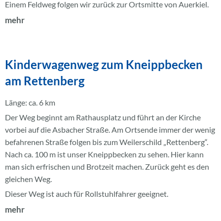
Einem Feldweg folgen wir zurück zur Ortsmitte von Auerkiel.
mehr
Kinderwagenweg zum Kneippbecken
am Rettenberg
Länge: ca. 6 km
Der Weg beginnt am Rathausplatz und führt an der Kirche
vorbei auf die Asbacher Straße. Am Ortsende immer der wenig
befahrenen Straße folgen bis zum Weilerschild „Rettenberg“.
Nach ca. 100 m ist unser Kneippbecken zu sehen. Hier kann
man sich erfrischen und Brotzeit machen. Zurück geht es den
gleichen Weg.
Dieser Weg ist auch für Rollstuhlfahrer geeignet.
mehr