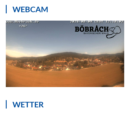
WEBCAM
WETTER