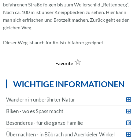
befahrenen Straße folgen bis zum Weilerschild „Rettenberg“.
Nach ca. 100 m ist unser Kneippbecken zu sehen. Hier kann
man sich erfrischen und Brotzeit machen. Zurück geht es den
gleichen Weg.
Dieser Weg ist auch für Rollstuhlfahrer geeignet.
Favorite
WICHTIGE INFORMATIONEN
Wandern in unberührter Natur
Biken - wo es Spass macht
Besonderes - für die ganze Familie
Übernachten - in Böbrach und Auerkieler Winkel