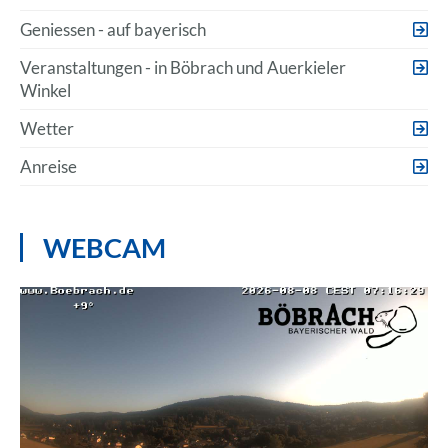
Geniessen - auf bayerisch
Veranstaltungen - in Böbrach und Auerkieler
Winkel
Wetter
Anreise
WEBCAM