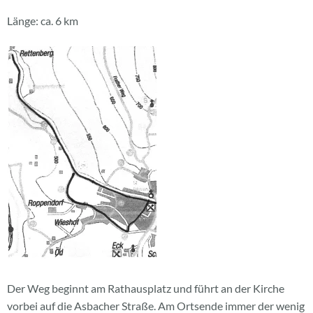
Länge: ca. 6 km
Der Weg beginnt am Rathausplatz und führt an der Kirche
vorbei auf die Asbacher Straße. Am Ortsende immer der wenig