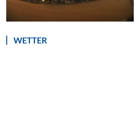
WETTER