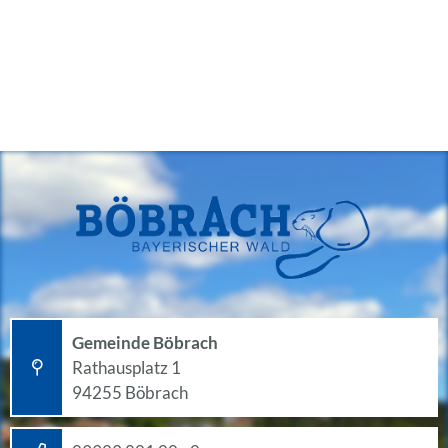
Gemeinde Böbrach
Rathausplatz 1
94255 Böbrach