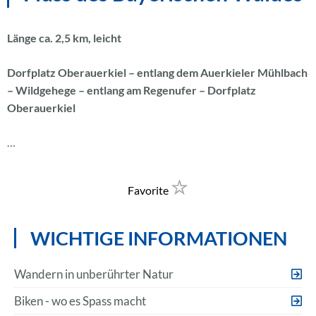
Länge ca. 2,5 km, leicht
Dorfplatz Oberauerkiel – entlang dem Auerkieler Mühlbach
– Wildgehege – entlang am Regenufer – Dorfplatz
Oberauerkiel
…
Favorite
WICHTIGE INFORMATIONEN
Wandern in unberührter Natur
Biken - wo es Spass macht