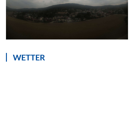
WETTER