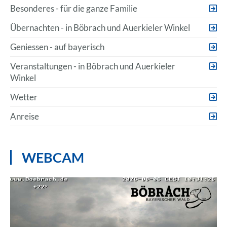
Besonderes - für die ganze Familie
Übernachten - in Böbrach und Auerkieler Winkel
Geniessen - auf bayerisch
Veranstaltungen - in Böbrach und Auerkieler
Winkel
Wetter
Anreise
WEBCAM