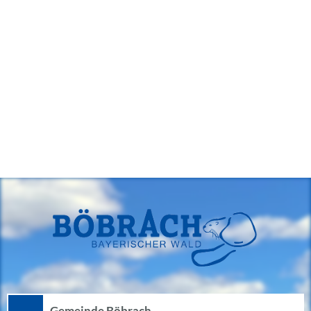
Gemeinde Böbrach