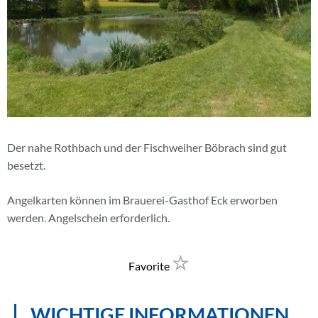
Der nahe Rothbach und der Fischweiher Böbrach sind gut
besetzt.
Angelkarten können im Brauerei-Gasthof Eck erworben
werden. Angelschein erforderlich.
Favorite
WICHTIGE INFORMATIONEN