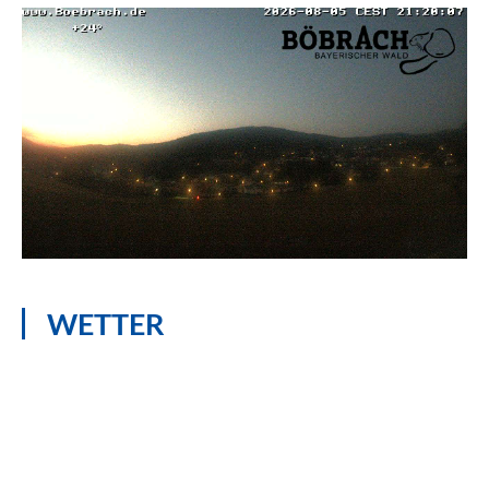
WETTER