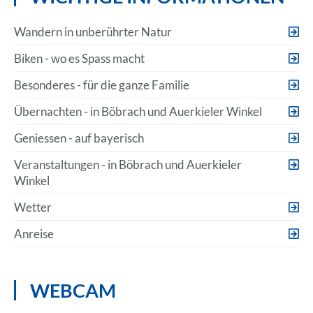
Wandern in unberührter Natur
Biken - wo es Spass macht
Besonderes - für die ganze Familie
Übernachten - in Böbrach und Auerkieler Winkel
Geniessen - auf bayerisch
Veranstaltungen - in Böbrach und Auerkieler
Winkel
Wetter
Anreise
WEBCAM