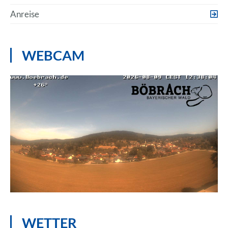
Anreise
WEBCAM
WETTER