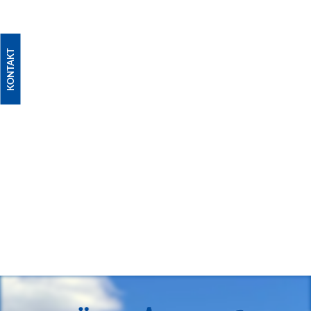
KONTAKT