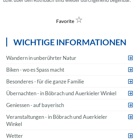
Favorite
WICHTIGE INFORMATIONEN
Wandern in unberührter Natur
Biken - wo es Spass macht
Besonderes - für die ganze Familie
Übernachten - in Böbrach und Auerkieler Winkel
Geniessen - auf bayerisch
Veranstaltungen - in Böbrach und Auerkieler
Winkel
Wetter